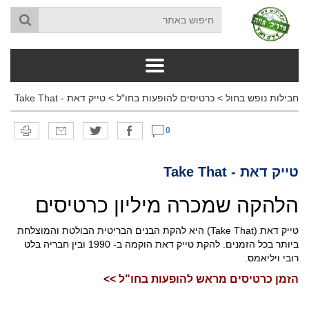
חבילות נופש בחול
>
כרטיסים להופעות בחו"ל
>
טייק דאת - Take That
0
טייק דאת - Take That
הלהקה שמכרה מיליון כרטיסים
טייק דאת (Take That) היא להקת הבנים הבריטית הבולטת והמוצלחת
ביותר בכל הזמנים. להקת טייק דאת הוקמה ב- 1990 ובין חבריה בלט
רובי ויליאמס.
הזמן כרטיסים מראש להופעות בחו"ל >>