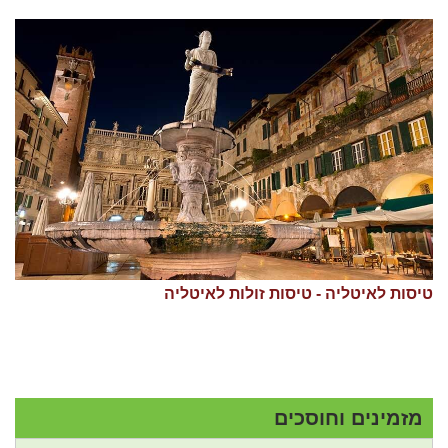
טיסות לאיטליה - טיסות זולות לאיטליה
מזמינים וחוסכים