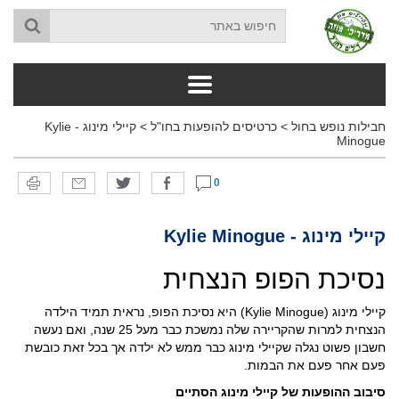
חבילות נופש בחול
>
כרטיסים להופעות בחו"ל
>
קיילי מינוג - Kylie
Minogue
0
קיילי מינוג - Kylie Minogue
נסיכת הפופ הנצחית
קיילי מינוג (Kylie Minogue) היא נסיכת הפופ, נראית תמיד הילדה
הנצחית למרות שהקריירה שלה נמשכת כבר מעל 25 שנה, ואם נעשה
חשבון פשוט נגלה שקיילי מינוג כבר ממש לא ילדה אך בכל זאת כובשת
פעם אחר פעם את הבמות.
סיבוב ההופעות של קיילי מינוג הסתיים