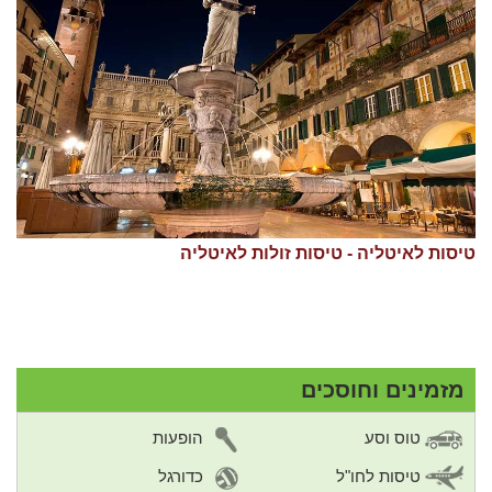
טיסות לאיטליה - טיסות זולות לאיטליה
מזמינים וחוסכים
טוס וסע
הופעות
טיסות לחו"ל
כדורגל