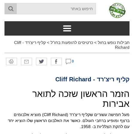
חבילות נופש בחול
>
כרטיסים להופעות בחו"ל
>
קליף ריצ'רד - Cliff
Richard
0
קליף ריצ'רד - Cliff Richard
הזמר הראשון שזכה לתואר
אבירות
מעל חמישה עשורים שקליף ריצ'רד (Cliff Richard) מוציא אלבומים
ברצף ומופיע ברחבי העולם. כאשר את האלבום הראשון שלו הוציא יחד
עם להקת הצלליות ב- 1958.